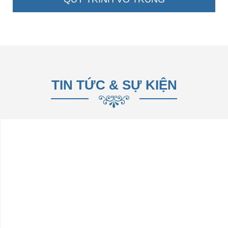
TIN TỨC & SỰ KIỆN