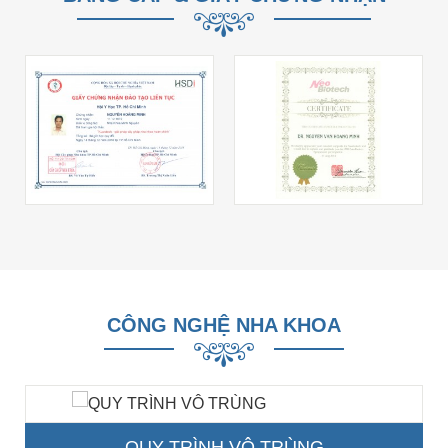
CÔNG NGHỆ NHA KHOA
QUY TRÌNH VÔ TRÙNG