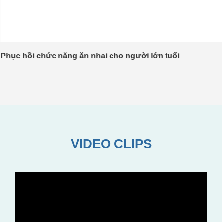
Phục hồi chức năng ăn nhai cho người lớn tuổi
VIDEO CLIPS